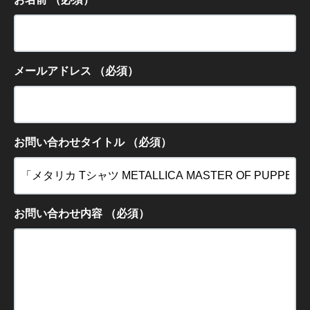
メールアドレス
（必須）
お問い合わせタイトル
（必須）
お問い合わせ内容
（必須）