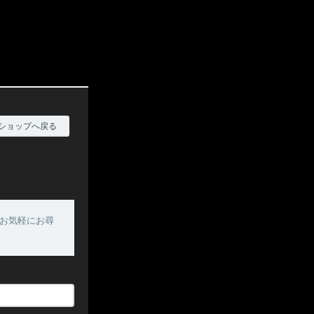
ショップへ戻る
お気軽にお尋