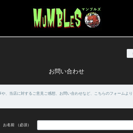
お問い合わせ
事や、当店に対するご意見ご感想、お問い合わせなど、こちらのフォームより
お名前
（必須）