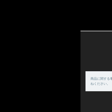
商品に関する
ねください。