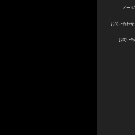
メール
お問い合わせ
お問い合