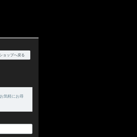
ショップへ戻る
お気軽にお尋