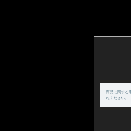
商品に関する
ねください。