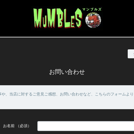
お問い合わせ
事や、当店に対するご意見ご感想、お問い合わせなど、こちらのフォームより
お名前
（必須）