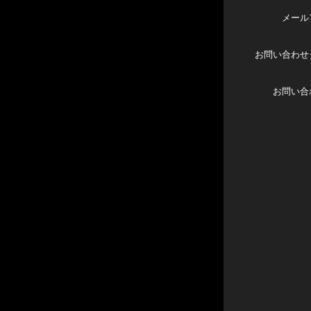
メール
お問い合わせ
お問い合