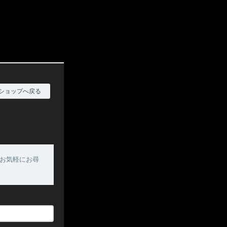
ショップへ戻る
お気軽にお尋