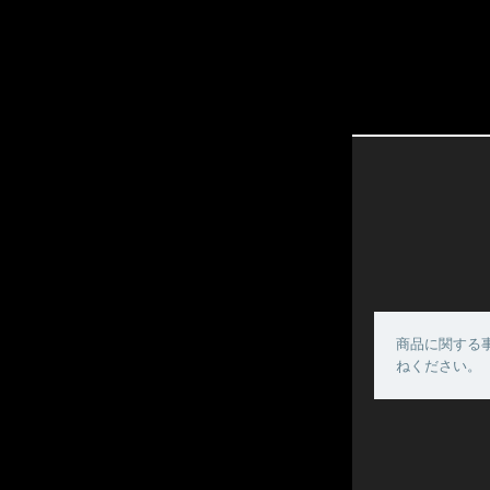
商品に関する
ねください。