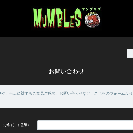
お問い合わせ
事や、当店に対するご意見ご感想、お問い合わせなど、こちらのフォームより
お名前
（必須）