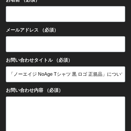
メールアドレス
（必須）
お問い合わせタイトル
（必須）
お問い合わせ内容
（必須）