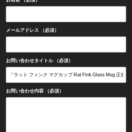
メールアドレス
（必須）
お問い合わせタイトル
（必須）
お問い合わせ内容
（必須）