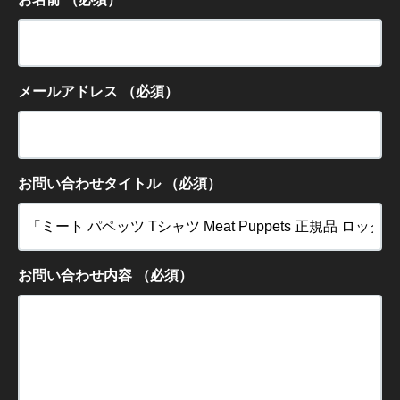
メールアドレス
（必須）
お問い合わせタイトル
（必須）
お問い合わせ内容
（必須）