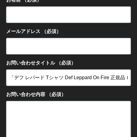
メールアドレス
（必須）
お問い合わせタイトル
（必須）
お問い合わせ内容
（必須）