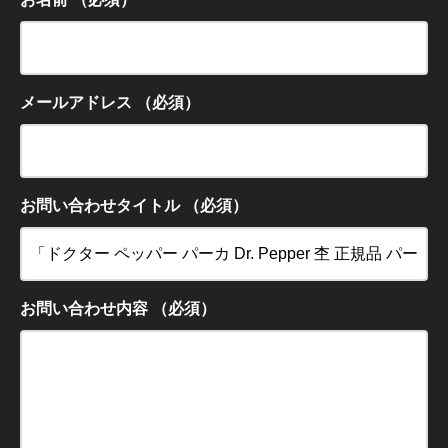
メールアドレス
（必須）
お問い合わせタイトル
（必須）
お問い合わせ内容
（必須）